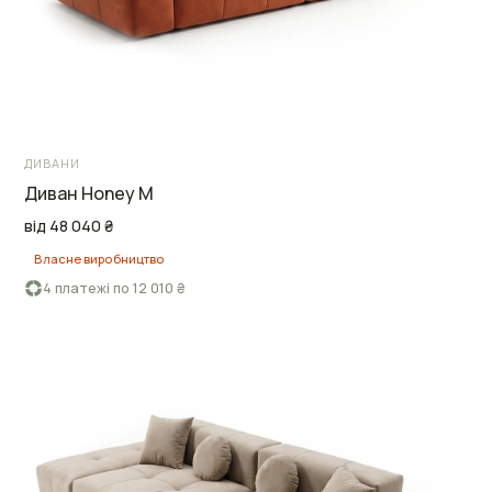
ДИВАНИ
Диван Honey M
від 48 040 ₴
Власне виробництво
4 платежі по 12 010 ₴