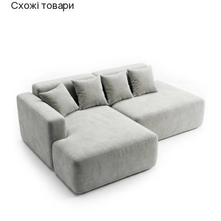
Схожі товари