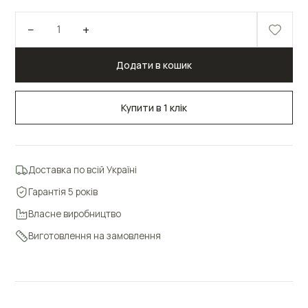
−
+
1
Додати в кошик
Купити в 1 клік
Доставка по всій Україні
Гарантія 5 років
Власне виробництво
Виготовлення на замовлення