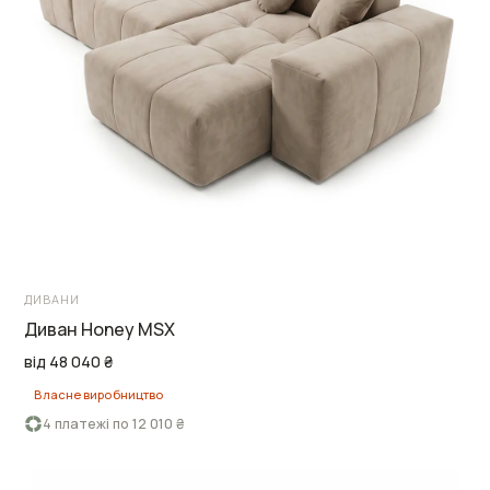
ДИВАНИ
Диван Honey MSX
від 48 040 ₴
Власне виробництво
4 платежі по 12 010 ₴