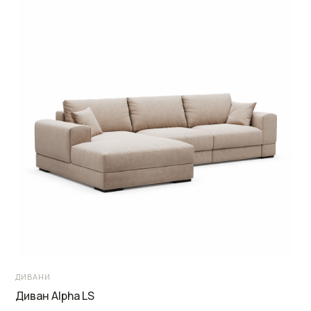
ДИВАНИ
Диван Alpha LS