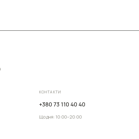
н
КОНТАКТИ
+380 73 110 40 40
Щодня: 10:00–20:00