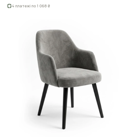
4 платежі по 1 068 ₴